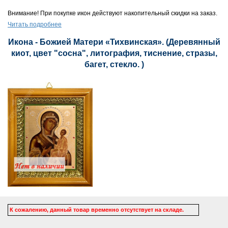
Внимание! При покупке икон действуют накопительный скидки на заказ.
Читать подробнее
Икона - Божией Матери «Тихвинская». (Деревянный
киот, цвет "сосна", литография, тиснение, стразы,
багет, стекло. )
К сожалению, данный товар временно отсутствует на складе.