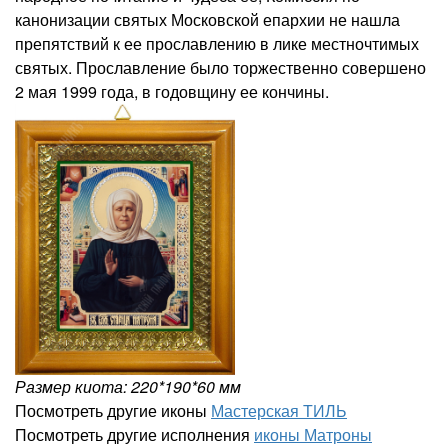
канонизации святых Московской епархии не нашла
препятствий к ее прославлению в лике местночтимых
святых. Прославление было торжественно совершено
2 мая 1999 года, в годовщину ее кончины.
Размер киота: 220*190*60 мм
Посмотреть другие иконы
Мастерская ТИЛЬ
Посмотреть другие исполнения
иконы Матроны