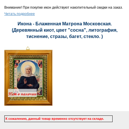
Внимание! При покупке икон действуют накопительный скидки на заказ.
Читать подробнее
Икона - Блаженная Матрона Московская.
(Деревянный киот, цвет "сосна", литография,
тиснение, стразы, багет, стекло. )
К сожалению, данный товар временно отсутствует на складе.