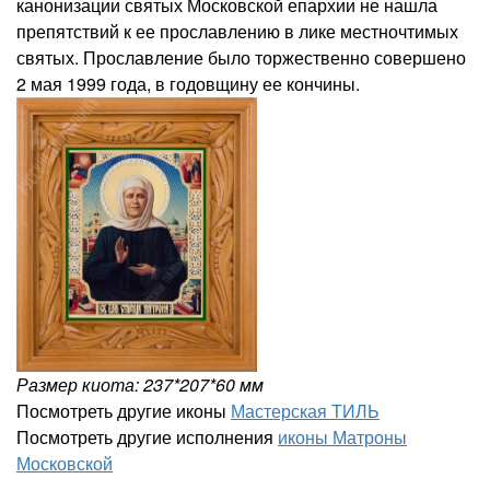
канонизации святых Московской епархии не нашла
препятствий к ее прославлению в лике местночтимых
святых. Прославление было торжественно совершено
2 мая 1999 года, в годовщину ее кончины.
Размер киота: 237*207*60 мм
Посмотреть другие иконы
Мастерская ТИЛЬ
Посмотреть другие исполнения
иконы Матроны
Московской