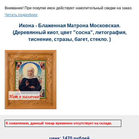
Внимание! При покупке икон действуют накопительный скидки на заказ.
Читать подробнее
Икона - Блаженная Матрона Московская.
(Деревянный киот, цвет "сосна", литография,
тиснение, стразы, багет, стекло. )
К сожалению, данный товар временно отсутствует на складе.
цена:
1470
рублей