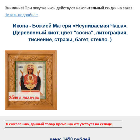
Внимание! При покупке икон действуют накопительный скидки на заказ.
Читать подробнее
Икона - Божией Матери «Неупиваемая Чаша».
(Деревянный киот, цвет "сосна", литография,
тиснение, стразы, багет, стекло. )
К сожалению, данный товар временно отсутствует на складе.
цена:
1450
рублей