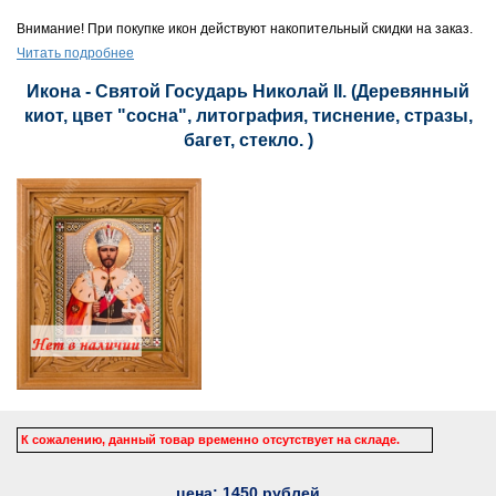
Внимание! При покупке икон действуют накопительный скидки на заказ.
Читать подробнее
Икона - Святой Государь Николай II. (Деревянный
киот, цвет "сосна", литография, тиснение, стразы,
багет, стекло. )
К сожалению, данный товар временно отсутствует на складе.
цена:
1450
рублей