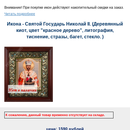
Внимание! При покупке икон действуют накопительный скидки на заказ.
Читать подробнее
Икона - Святой Государь Николай II. (Деревянный
киот, цвет "красное дерево", литография,
тиснение, стразы, багет, стекло. )
К сожалению, данный товар временно отсутствует на складе.
цена:
1590
рублей