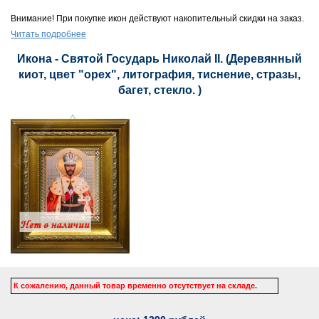
Внимание! При покупке икон действуют накопительный скидки на заказ.
Читать подробнее
Икона - Святой Государь Николай II. (Деревянный
киот, цвет "орех", литография, тиснение, стразы,
багет, стекло. )
К сожалению, данный товар временно отсутствует на складе.