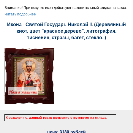
Внимание! При покупке икон действуют накопительный скидки на заказ.
Читать подробнее
Икона - Святой Государь Николай II. (Деревянный
киот, цвет "красное дерево", литография,
тиснение, стразы, багет, стекло. )
К сожалению, данный товар временно отсутствует на складе.
цена:
3180
рублей