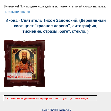
Внимание! При покупке икон действуют накопительный скидки на заказ.
Читать подробнее
Икона - Святитель Тихон Задонский. (Деревянный
киот, цвет "красное дерево", литография,
тиснение, стразы, багет, стекло. )
К сожалению, данный товар временно отсутствует на складе.
цена:
3200
рублей