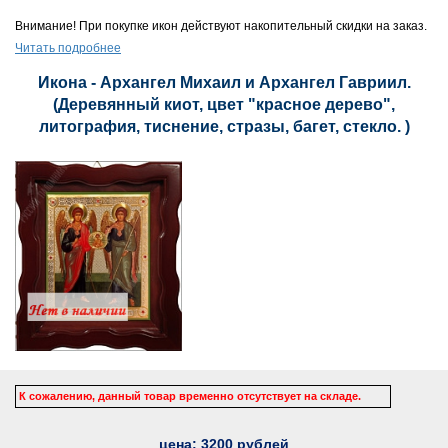
Внимание! При покупке икон действуют накопительный скидки на заказ.
Читать подробнее
Икона - Архангел Михаил и Архангел Гавриил.
(Деревянный киот, цвет "красное дерево",
литография, тиснение, стразы, багет, стекло. )
К сожалению, данный товар временно отсутствует на складе.
цена:
3200
рублей