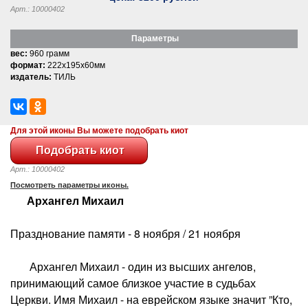
Арт.: 10000402
Параметры
вес:
960 грамм
формат:
222x195x60мм
издатель:
ТИЛЬ
Для этой иконы Вы можете подобрать киот
Арт.: 10000402
Посмотреть параметры иконы.
Архангел Михаил
Празднование памяти - 8 ноября / 21 ноября
Архангел Михаил - один из высших ангелов,
принимающий самое близкое участие в судьбах
Церкви. Имя Михаил - на еврейском языке значит ”Кто,