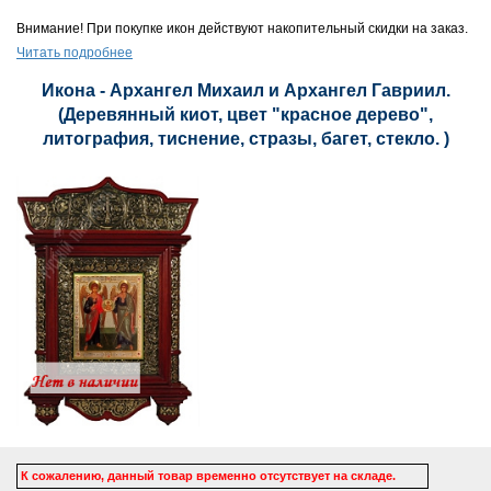
Внимание! При покупке икон действуют накопительный скидки на заказ.
Читать подробнее
Икона - Архангел Михаил и Архангел Гавриил.
(Деревянный киот, цвет "красное дерево",
литография, тиснение, стразы, багет, стекло. )
К сожалению, данный товар временно отсутствует на складе.