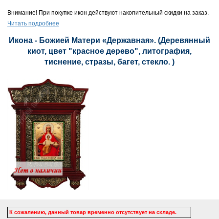
Внимание! При покупке икон действуют накопительный скидки на заказ.
Читать подробнее
Икона - Божией Матери «Державная». (Деревянный
киот, цвет "красное дерево", литография,
тиснение, стразы, багет, стекло. )
К сожалению, данный товар временно отсутствует на складе.