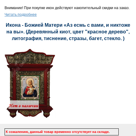
Внимание! При покупке икон действуют накопительный скидки на заказ.
Читать подробнее
Икона - Божией Матери «Аз есмь с вами, и никтоже
на вы». (Деревянный киот, цвет "красное дерево",
литография, тиснение, стразы, багет, стекло. )
К сожалению, данный товар временно отсутствует на складе.