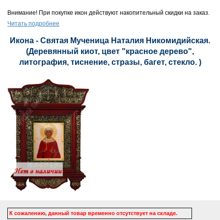
Внимание! При покупке икон действуют накопительный скидки на заказ.
Читать подробнее
Икона - Святая Мученица Наталия Никомидийская.
(Деревянный киот, цвет "красное дерево",
литография, тиснение, стразы, багет, стекло. )
К сожалению, данный товар временно отсутствует на складе.