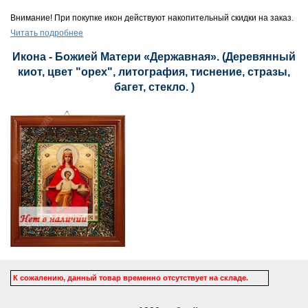
Внимание! При покупке икон действуют накопительный скидки на заказ.
Читать подробнее
Икона - Божией Матери «Державная». (Деревянный
киот, цвет "орех", литография, тиснение, стразы,
багет, стекло. )
К сожалению, данный товар временно отсутствует на складе.