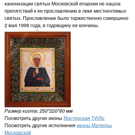
канонизации святых Московской епархии не нашла
препятствий к ее прославлению в лике местночтимых
святых. Прославление было торжественно совершено
2 мая 1999 года, в годовщину ее кончины.
Размер киота: 250*220*60 мм
Посмотреть другие иконы
Мастерская ТИЛЬ
Посмотреть другие исполнения
иконы Матроны
Московской