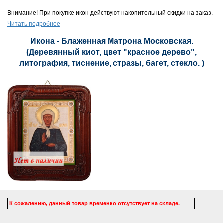
Внимание! При покупке икон действуют накопительный скидки на заказ.
Читать подробнее
Икона - Блаженная Матрона Московская.
(Деревянный киот, цвет "красное дерево",
литография, тиснение, стразы, багет, стекло. )
К сожалению, данный товар временно отсутствует на складе.