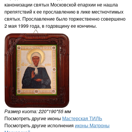
канонизации святых Московской епархии не нашла
препятствий к ее прославлению в лике местночтимых
святых. Прославление было торжественно совершено
2 мая 1999 года, в годовщину ее кончины.
Размер киота: 220*190*55 мм
Посмотреть другие иконы
Мастерская ТИЛЬ
Посмотреть другие исполнения
иконы Матроны