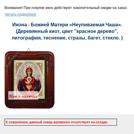
Внимание! При покупке икон действуют накопительный скидки на заказ.
Читать подробнее
Икона - Божией Матери «Неупиваемая Чаша».
(Деревянный киот, цвет "красное дерево",
литография, тиснение, стразы, багет, стекло. )
К сожалению, данный товар временно отсутствует на складе.