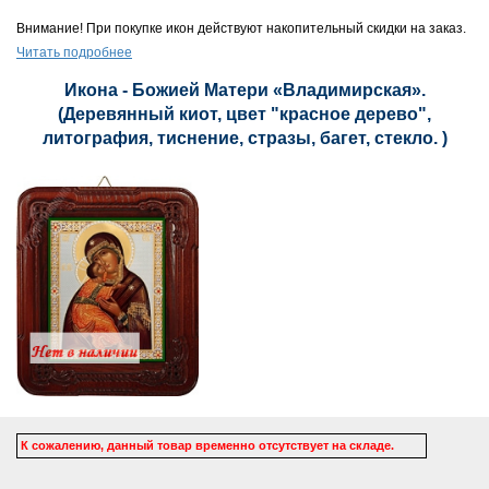
Внимание! При покупке икон действуют накопительный скидки на заказ.
Читать подробнее
Икона - Божией Матери «Владимирская».
(Деревянный киот, цвет "красное дерево",
литография, тиснение, стразы, багет, стекло. )
К сожалению, данный товар временно отсутствует на складе.