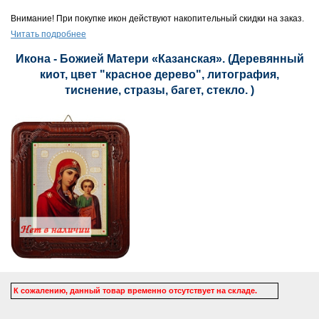
Внимание! При покупке икон действуют накопительный скидки на заказ.
Читать подробнее
Икона - Божией Матери «Казанская». (Деревянный
киот, цвет "красное дерево", литография,
тиснение, стразы, багет, стекло. )
К сожалению, данный товар временно отсутствует на складе.