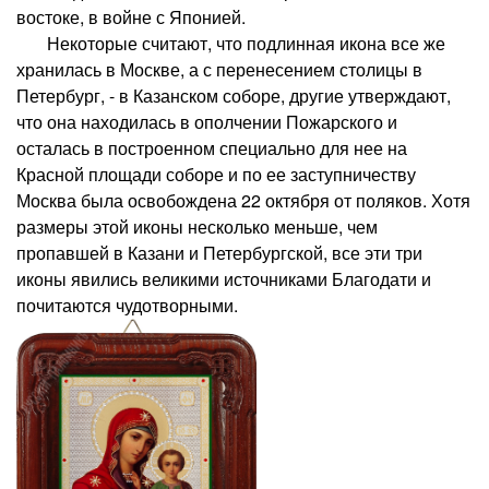
востоке, в войне с Японией.
Некоторые считают, что подлинная икона все же
хранилась в Москве, а с перенесением столицы в
Петербург, - в Казанском соборе, другие утверждают,
что она находилась в ополчении Пожарского и
осталась в построенном специально для нее на
Красной площади соборе и по ее заступничеству
Москва была освобождена 22 октября от поляков. Хотя
размеры этой иконы несколько меньше, чем
пропавшей в Казани и Петербургской, все эти три
иконы явились великими источниками Благодати и
почитаются чудотворными.