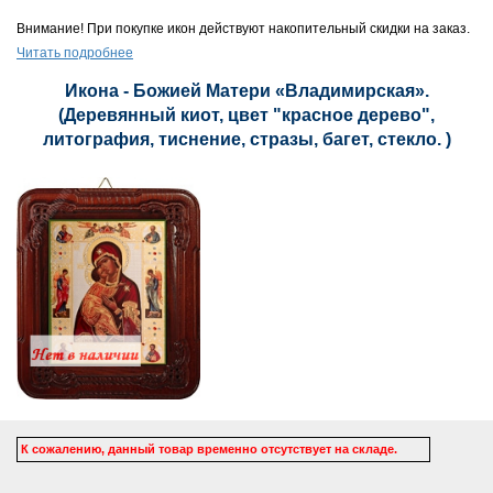
Внимание! При покупке икон действуют накопительный скидки на заказ.
Читать подробнее
Икона - Божией Матери «Владимирская».
(Деревянный киот, цвет "красное дерево",
литография, тиснение, стразы, багет, стекло. )
К сожалению, данный товар временно отсутствует на складе.