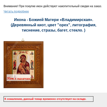
Внимание! При покупке икон действуют накопительный скидки на заказ.
Читать подробнее
Икона - Божией Матери «Владимирская».
(Деревянный киот, цвет "орех", литография,
тиснение, стразы, багет, стекло. )
К сожалению, данный товар временно отсутствует на складе.