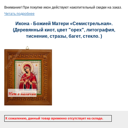
Внимание! При покупке икон действуют накопительный скидки на заказ.
Читать подробнее
Икона - Божией Матери «Семистрельная».
(Деревянный киот, цвет "орех", литография,
тиснение, стразы, багет, стекло. )
К сожалению, данный товар временно отсутствует на складе.