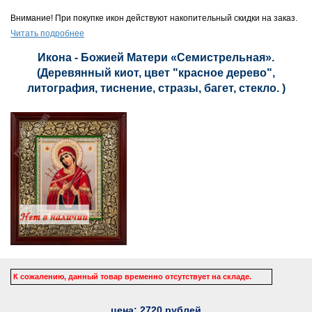
Внимание! При покупке икон действуют накопительный скидки на заказ.
Читать подробнее
Икона - Божией Матери «Семистрельная».
(Деревянный киот, цвет "красное дерево",
литография, тиснение, стразы, багет, стекло. )
К сожалению, данный товар временно отсутствует на складе.
цена:
2720
рублей