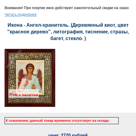
Внимание! При покупке икон действуют накопительный скидки на заказ.
Читать подробнее
Икона - Ангел-хранитель. (Деревянный киот, цвет
"красное дерево", литография, тиснение, стразы,
багет, стекло. )
К сожалению, данный товар временно отсутствует на складе.
цена:
2720
рублей