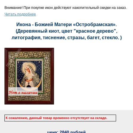
Внимание! При покупке икон действуют накопительный скидки на заказ.
Читать подробнее
Икона - Божией Матери «Остробрамская».
(Деревянный киот, цвет "красное дерево",
литография, тиснение, стразы, багет, стекло. )
К сожалению, данный товар временно отсутствует на складе.
цена:
2840
рублей