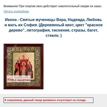
Внимание! При покупке икон действуют накопительный скидки на заказ.
Читать подробнее
Икона - Святые мученицы Вера, Надежда, Любовь
и мать их София. (Деревянный киот, цвет "красное
дерево", литография, тиснение, стразы, багет,
стекло. )
К сожалению, данный товар временно отсутствует на складе.