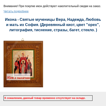
Внимание! При покупке икон действуют накопительный скидки на заказ.
Читать подробнее
Икона - Святые мученицы Вера, Надежда, Любовь
и мать их София. (Деревянный киот, цвет "орех",
литография, тиснение, стразы, багет, стекло. )
К сожалению, данный товар временно отсутствует на складе.