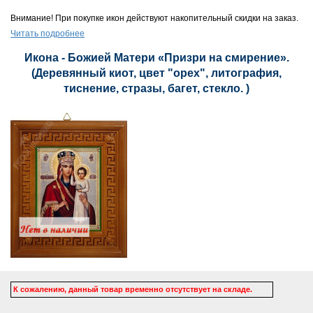
Внимание! При покупке икон действуют накопительный скидки на заказ.
Читать подробнее
Икона - Божией Матери «Призри на смирение».
(Деревянный киот, цвет "орех", литография,
тиснение, стразы, багет, стекло. )
К сожалению, данный товар временно отсутствует на складе.