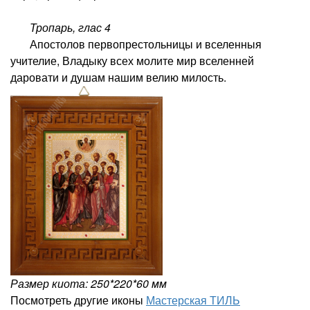
Тропарь,
глас 4
Апостолов первопрестольницы и вселенныя
учителие, Владыку всех молите мир вселенней
даровати и душам нашим велию милость.
Размер киота: 250*220*60 мм
Посмотреть другие иконы
Мастерская ТИЛЬ