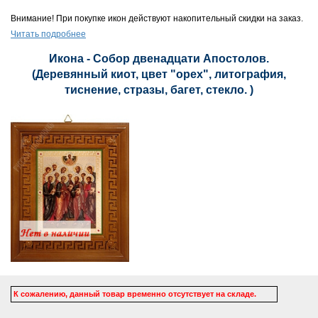
Внимание! При покупке икон действуют накопительный скидки на заказ.
Читать подробнее
Икона - Собор двенадцати Апостолов.
(Деревянный киот, цвет "орех", литография,
тиснение, стразы, багет, стекло. )
К сожалению, данный товар временно отсутствует на складе.