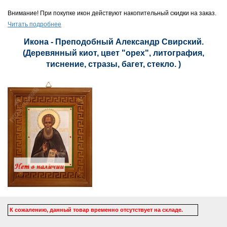
Внимание! При покупке икон действуют накопительный скидки на заказ.
Читать подробнее
Икона - Преподобный Александр Свирский.
(Деревянный киот, цвет "орех", литография,
тиснение, стразы, багет, стекло. )
К сожалению, данный товар временно отсутствует на складе.