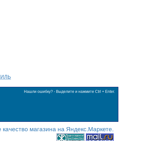
ТИЛЬ
Нашли ошибку? - Выделите и нажмите Ctrl + Enter.