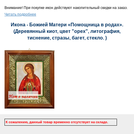
Внимание! При покупке икон действуют накопительный скидки на заказ.
Читать подробнее
Икона - Божией Матери «Помощница в родах».
(Деревянный киот, цвет "орех", литография,
тиснение, стразы, багет, стекло. )
К сожалению, данный товар временно отсутствует на складе.