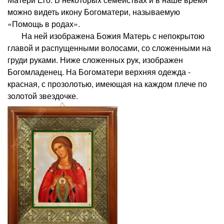
можно видеть икону Богоматери, называемую
«Помощь в родах».
На ней изображена Божия Матерь с непокрытою
главой и распущенными волосами, со сложенными на
груди руками. Ниже сложенных рук, изображен
Богомладенец. На Богоматери верхняя одежда -
красная, с прозолотью, имеющая на каждом плече по
золотой звездочке.