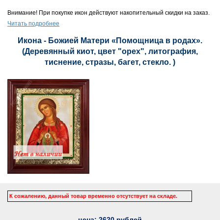
Внимание! При покупке икон действуют накопительный скидки на заказ.
Читать подробнее
Икона - Божией Матери «Помощница в родах».
(Деревянный киот, цвет "орех", литография,
тиснение, стразы, багет, стекло. )
К сожалению, данный товар временно отсутствует на складе.
цена:
2620
рублей