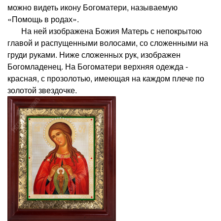
можно видеть икону Богоматери, называемую
«Помощь в родах».
На ней изображена Божия Матерь с непокрытою
главой и распущенными волосами, со сложенными на
груди руками. Ниже сложенных рук, изображен
Богомладенец. На Богоматери верхняя одежда -
красная, с прозолотью, имеющая на каждом плече по
золотой звездочке.