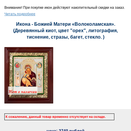
Внимание! При покупке икон действуют накопительный скидки на заказ.
Читать подробнее
Икона - Божией Матери «Волоколамская».
(Деревянный киот, цвет "орех", литография,
тиснение, стразы, багет, стекло. )
К сожалению, данный товар временно отсутствует на складе.
цена:
2740
рублей