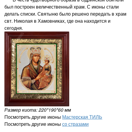
был построен величественный храм. С иконы стали
делать списки. Святыню было решено передать в храм
свт. Николая в Хамовниках, где она находится и
сегодня.
Размер киота: 220*190*60 мм
Посмотреть другие иконы
Мастерская ТИЛЬ
Посмотреть другие иконы
со стразами