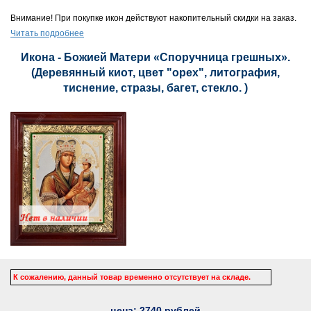
Внимание! При покупке икон действуют накопительный скидки на заказ.
Читать подробнее
Икона - Божией Матери «Споручница грешных».
(Деревянный киот, цвет "орех", литография,
тиснение, стразы, багет, стекло. )
К сожалению, данный товар временно отсутствует на складе.
цена:
2740
рублей