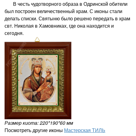
В честь чудотворного образа в Одринской обители
был построен величественный храм. С иконы стали
делать списки. Святыню было решено передать в храм
свт. Николая в Хамовниках, где она находится и
сегодня.
Размер киота: 220*190*60 мм
Посмотреть другие иконы
Мастерская ТИЛЬ