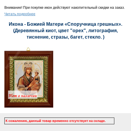
Внимание! При покупке икон действуют накопительный скидки на заказ.
Читать подробнее
Икона - Божией Матери «Споручница грешных».
(Деревянный киот, цвет "орех", литография,
тиснение, стразы, багет, стекло. )
К сожалению, данный товар временно отсутствует на складе.