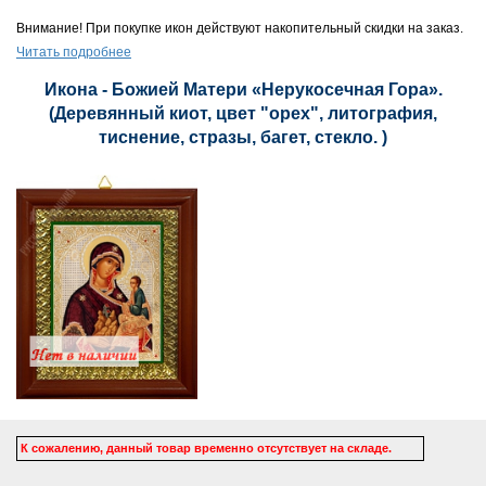
Внимание! При покупке икон действуют накопительный скидки на заказ.
Читать подробнее
Икона - Божией Матери «Нерукосечная Гора».
(Деревянный киот, цвет "орех", литография,
тиснение, стразы, багет, стекло. )
К сожалению, данный товар временно отсутствует на складе.