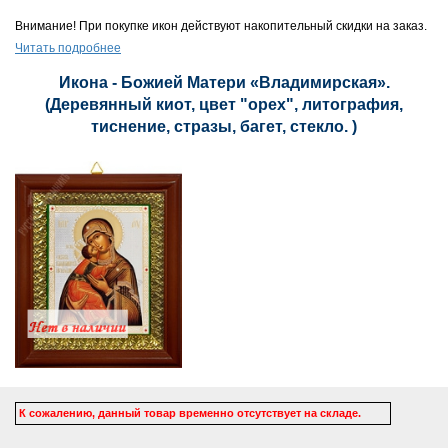
Внимание! При покупке икон действуют накопительный скидки на заказ.
Читать подробнее
Икона - Божией Матери «Владимирская».
(Деревянный киот, цвет "орех", литография,
тиснение, стразы, багет, стекло. )
К сожалению, данный товар временно отсутствует на складе.