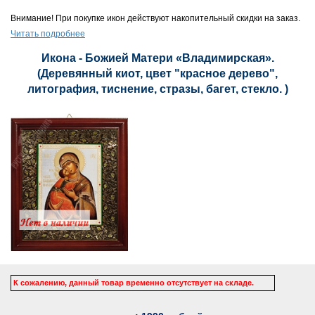
Внимание! При покупке икон действуют накопительный скидки на заказ.
Читать подробнее
Икона - Божией Матери «Владимирская».
(Деревянный киот, цвет "красное дерево",
литография, тиснение, стразы, багет, стекло. )
К сожалению, данный товар временно отсутствует на складе.