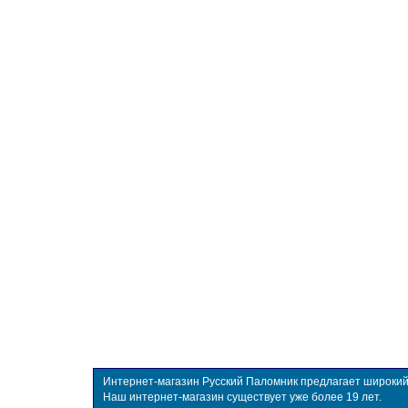
Интернет-магазин Русский Паломник предлагает широкий в
Наш интернет-магазин существует уже более 19 лет.