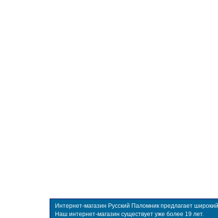
Интернет-магазин Русский Паломник предлагает широкий в
Наш интернет-магазин существует уже более 19 лет.