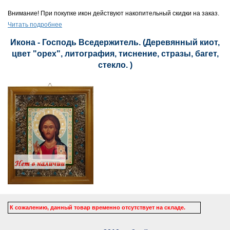
Внимание! При покупке икон действуют накопительный скидки на заказ.
Читать подробнее
Икона - Господь Вседержитель. (Деревянный киот,
цвет "орех", литография, тиснение, стразы, багет,
стекло. )
К сожалению, данный товар временно отсутствует на складе.