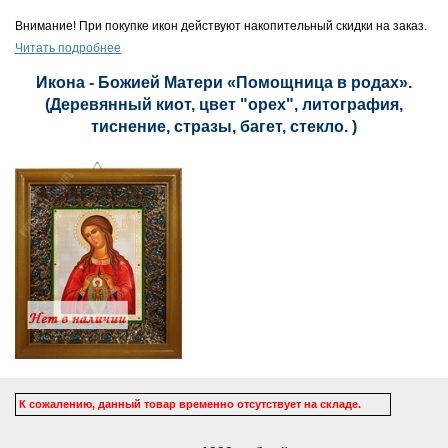
Внимание! При покупке икон действуют накопительный скидки на заказ.
Читать подробнее
Икона - Божией Матери «Помощница в родах».
(Деревянный киот, цвет "орех", литография,
тиснение, стразы, багет, стекло. )
К сожалению, данный товар временно отсутствует на складе.