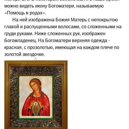
можно видеть икону Богоматери, называемую
«Помощь в родах».
На ней изображена Божия Матерь с непокрытою
главой и распущенными волосами, со сложенными на
груди руками. Ниже сложенных рук, изображен
Богомладенец. На Богоматери верхняя одежда -
красная, с прозолотью, имеющая на каждом плече по
золотой звездочке.