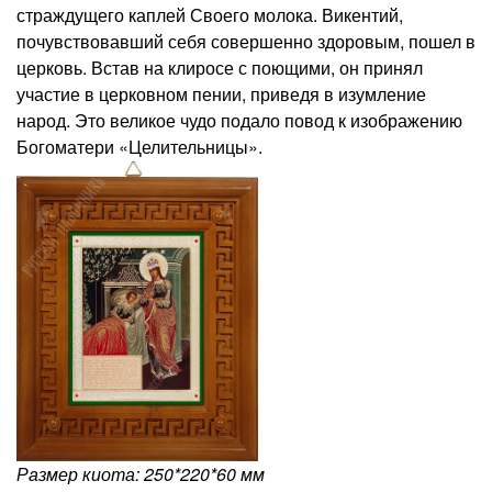
страждущего каплей Своего молока. Викентий,
почувствовавший себя совершенно здоровым, пошел в
церковь. Встав на клиросе с поющими, он принял
участие в церковном пении, приведя в изумление
народ. Это великое чудо подало повод к изображению
Богоматери «Целительницы».
Размер киота: 250*220*60 мм