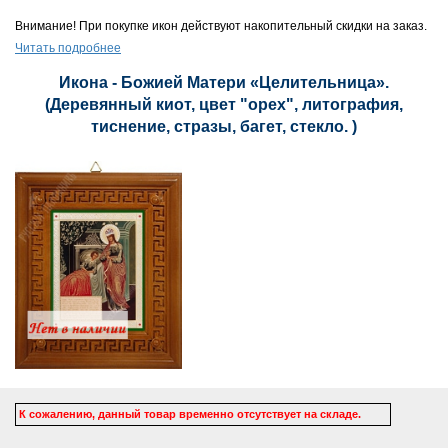
Внимание! При покупке икон действуют накопительный скидки на заказ.
Читать подробнее
Икона - Божией Матери «Целительница».
(Деревянный киот, цвет "орех", литография,
тиснение, стразы, багет, стекло. )
К сожалению, данный товар временно отсутствует на складе.