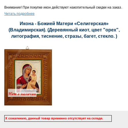
Внимание! При покупке икон действуют накопительный скидки на заказ.
Читать подробнее
Икона - Божией Матери «Селигерская»
(Владимирская). (Деревянный киот, цвет "орех",
литография, тиснение, стразы, багет, стекло. )
К сожалению, данный товар временно отсутствует на складе.