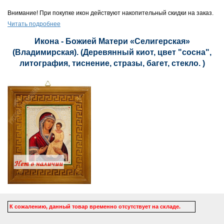
Внимание! При покупке икон действуют накопительный скидки на заказ.
Читать подробнее
Икона - Божией Матери «Селигерская»
(Владимирская). (Деревянный киот, цвет "сосна",
литография, тиснение, стразы, багет, стекло. )
К сожалению, данный товар временно отсутствует на складе.