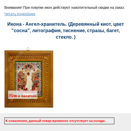
Внимание! При покупке икон действуют накопительный скидки на заказ.
Читать подробнее
Икона - Ангел-хранитель. (Деревянный киот, цвет
"сосна", литография, тиснение, стразы, багет,
стекло. )
К сожалению, данный товар временно отсутствует на складе.