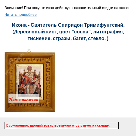
Внимание! При покупке икон действуют накопительный скидки на заказ.
Читать подробнее
Икона - Святитель Спиридон Тримифунтский.
(Деревянный киот, цвет "сосна", литография,
тиснение, стразы, багет, стекло. )
К сожалению, данный товар временно отсутствует на складе.