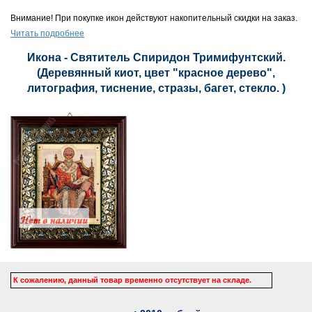
Внимание! При покупке икон действуют накопительный скидки на заказ.
Читать подробнее
Икона - Святитель Спиридон Тримифунтский.
(Деревянный киот, цвет "красное дерево",
литография, тиснение, стразы, багет, стекло. )
К сожалению, данный товар временно отсутствует на складе.